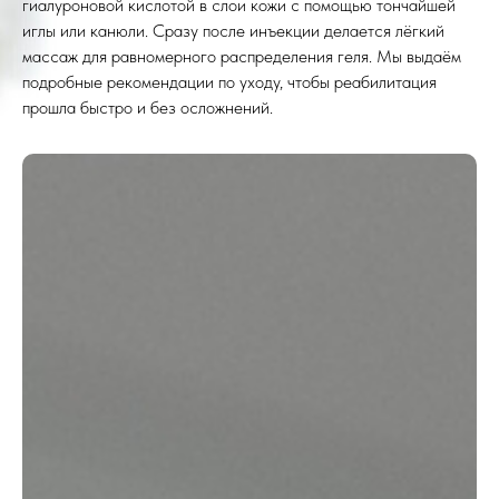
гиалуроновой кислотой в слои кожи с помощью тончайшей
иглы или канюли. Сразу после инъекции делается лёгкий
массаж для равномерного распределения геля. Мы выдаём
подробные рекомендации по уходу, чтобы реабилитация
прошла быстро и без осложнений.