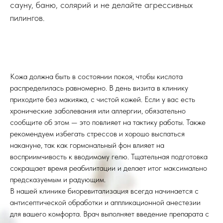
сауну, баню, солярий и не делайте агрессивных
пилингов.
Кожа должна быть в состоянии покоя, чтобы кислота
распределилась равномерно. В день визита в клинику
приходите без макияжа, с чистой кожей. Если у вас есть
хронические заболевания или аллергии, обязательно
сообщите об этом — это повлияет на тактику работы. Также
рекомендуем избегать стрессов и хорошо выспаться
накануне, так как гормональный фон влияет на
восприимчивость к вводимому гелю. Тщательная подготовка
сокращает время реабилитации и делает итог максимально
предсказуемым и радующим.
В нашей клинике биоревитализация всегда начинается с
антисептической обработки и аппликационной анестезии
для вашего комфорта. Врач выполняет введение препарата с