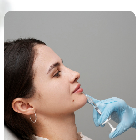
Отправить
Записаться через
Записаться через