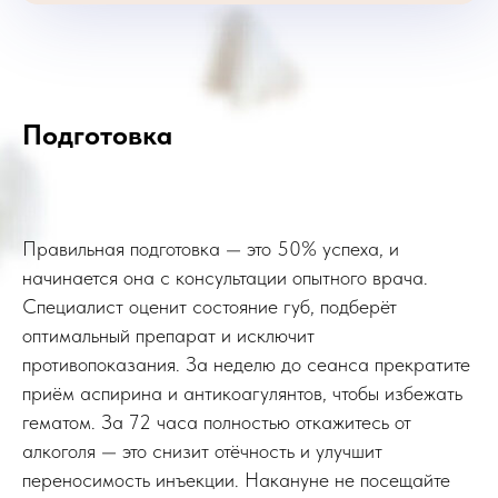
Подготовка
Правильная подготовка — это 50% успеха, и
начинается она с консультации опытного врача.
Специалист оценит состояние губ, подберёт
оптимальный препарат и исключит
противопоказания. За неделю до сеанса прекратите
приём аспирина и антикоагулянтов, чтобы избежать
гематом. За 72 часа полностью откажитесь от
алкоголя — это снизит отёчность и улучшит
переносимость инъекции. Накануне не посещайте